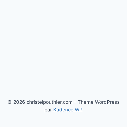
© 2026 christelpouthier.com - Theme WordPress
par
Kadence WP